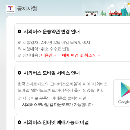
공지사항
시외버스 운송약관 변경 안내
※ 시행일자 : 2016년 12월 01일 목요일 00시
※ 시행내역 : 취소 수수료 변경
※ 상세내용 :
이용안내 → 예매 변경 및 취소 안내
시외버스 모바일 서비스 안내
한국스마트카드의 '고속버스모바일'에 이어 '시외버스
모바일' 앱(안드로이드/아이폰)이 출시 되었습니다.
※ 지금 바로 우측의 아이콘을 클릭하시면
시외버스모바일 앱 다운로드
가 가능합니다.
시외버스 인터넷 예매가능 터미널